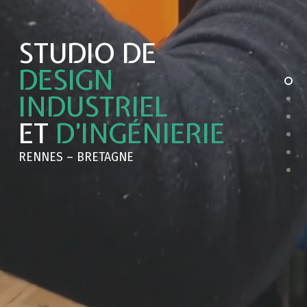
STUDIO DE
DESIGN
INDUSTRIEL
ET
D’INGÉNIERIE
RENNES – BRETAGNE
NOUS CONTACTER