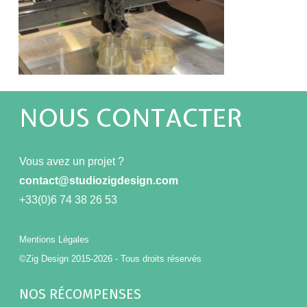
NOUS CONTACTER
Vous avez un projet ?
contact@studiozigdesign.com
+33(0)6 74 38 26 53
Mentions Légales
©Zig Design 2015-2026 - Tous droits réservés
NOS RÉCOMPENSES