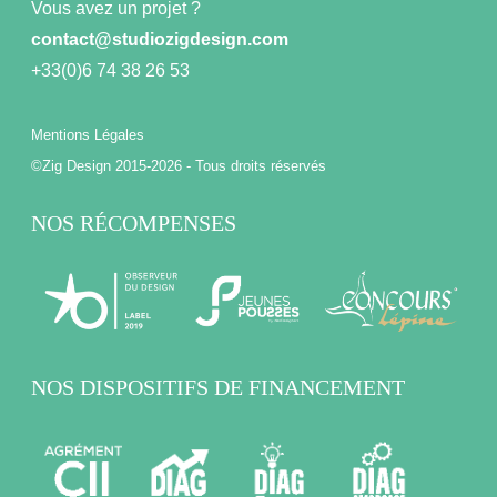
Vous avez un projet ?
contact@studiozigdesign.com
+33(0)6 74 38 26 53
Mentions Légales
©Zig Design 2015-2026 - Tous droits réservés
NOS RÉCOMPENSES
NOS DISPOSITIFS DE FINANCEMENT