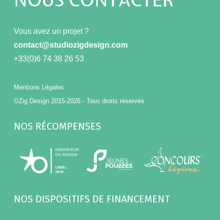
NOUS CONTACTER
Vous avez un projet ?
contact@studiozigdesign.com
+33(0)6 74 38 26 53
Mentions Légales
©Zig Design 2015-2026 - Tous droits réservés
NOS RÉCOMPENSES
NOS DISPOSITIFS DE FINANCEMENT