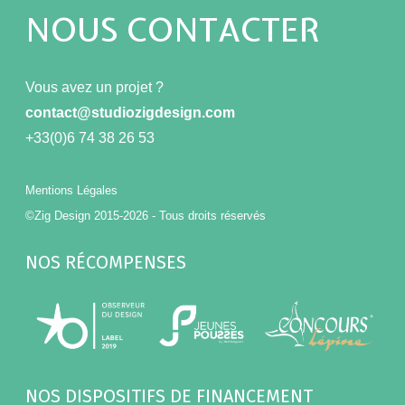
NOUS CONTACTER
Vous avez un projet ?
contact@studiozigdesign.com
+33(0)6 74 38 26 53
Mentions Légales
©Zig Design 2015-2026 - Tous droits réservés
NOS RÉCOMPENSES
NOS DISPOSITIFS DE FINANCEMENT