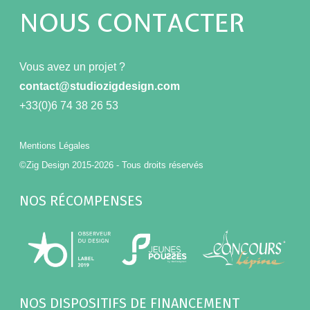
NOUS CONTACTER
Vous avez un projet ?
contact@studiozigdesign.com
+33(0)6 74 38 26 53
Mentions Légales
©Zig Design 2015-2026 - Tous droits réservés
NOS RÉCOMPENSES
NOS DISPOSITIFS DE FINANCEMENT