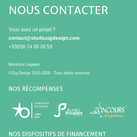
NOUS CONTACTER
Vous avez un projet ?
contact@studiozigdesign.com
+33(0)6 74 38 26 53
Mentions Légales
©Zig Design 2015-2026 - Tous droits réservés
NOS RÉCOMPENSES
NOS DISPOSITIFS DE FINANCEMENT