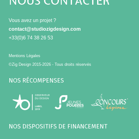
NOUS CONTACTER
Vous avez un projet ?
contact@studiozigdesign.com
+33(0)6 74 38 26 53
Mentions Légales
©Zig Design 2015-2026 - Tous droits réservés
NOS RÉCOMPENSES
NOS DISPOSITIFS DE FINANCEMENT