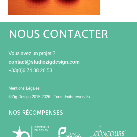
NOUS CONTACTER
Vous avez un projet ?
contact@studiozigdesign.com
+33(0)6 74 38 26 53
Mentions Légales
©Zig Design 2015-2026 - Tous droits réservés
NOS RÉCOMPENSES