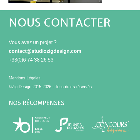
NOUS CONTACTER
Vous avez un projet ?
contact@studiozigdesign.com
+33(0)6 74 38 26 53
Mentions Légales
©Zig Design 2015-2026 - Tous droits réservés
NOS RÉCOMPENSES