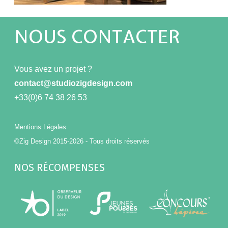
NOUS CONTACTER
Vous avez un projet ?
contact@studiozigdesign.com
+33(0)6 74 38 26 53
Mentions Légales
©Zig Design 2015-2026 - Tous droits réservés
NOS RÉCOMPENSES