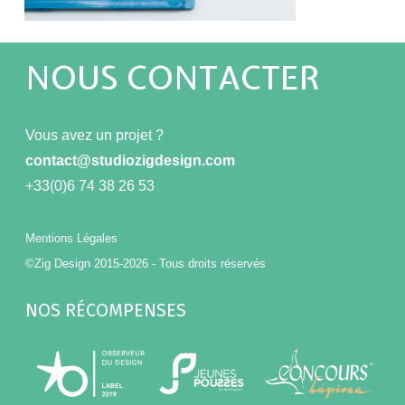
NOUS CONTACTER
Vous avez un projet ?
contact@studiozigdesign.com
+33(0)6 74 38 26 53
Mentions Légales
©Zig Design 2015-2026 - Tous droits réservés
NOS RÉCOMPENSES