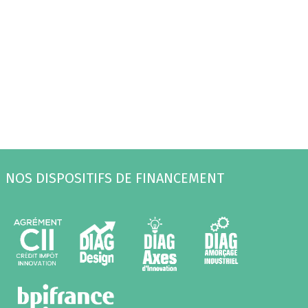
NOS DISPOSITIFS DE FINANCEMENT