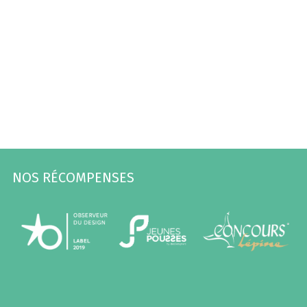
NOS RÉCOMPENSES