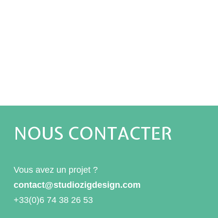
NOUS CONTACTER
Vous avez un projet ?
contact@studiozigdesign.com
+33(0)6 74 38 26 53