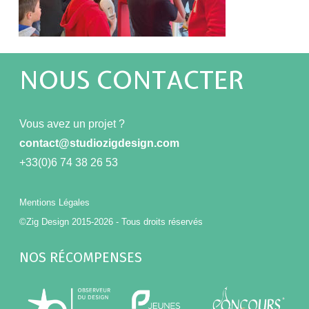
NOUS CONTACTER
Vous avez un projet ?
contact@studiozigdesign.com
+33(0)6 74 38 26 53
Mentions Légales
©Zig Design 2015-2026 - Tous droits réservés
NOS RÉCOMPENSES