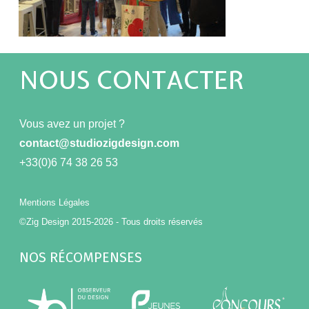
NOUS CONTACTER
Vous avez un projet ?
contact@studiozigdesign.com
+33(0)6 74 38 26 53
Mentions Légales
©Zig Design 2015-2026 - Tous droits réservés
NOS RÉCOMPENSES