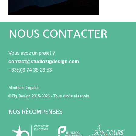
NOUS CONTACTER
Vous avez un projet ?
contact@studiozigdesign.com
+33(0)6 74 38 26 53
Mentions Légales
©Zig Design 2015-2026 - Tous droits réservés
NOS RÉCOMPENSES