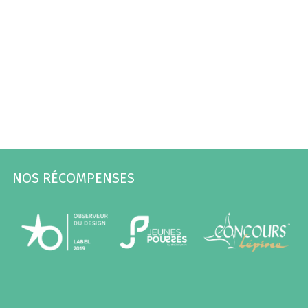
NOS RÉCOMPENSES