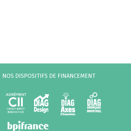
NOS DISPOSITIFS DE FINANCEMENT