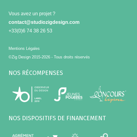
Vous avez un projet ?
contact@studiozigdesign.com
+33(0)6 74 38 26 53
Mentions Légales
©Zig Design 2015-2026 - Tous droits réservés
NOS RÉCOMPENSES
NOS DISPOSITIFS DE FINANCEMENT