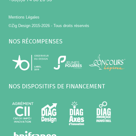
Mentions Légales
©Zig Design 2015-2026 - Tous droits réservés
NOS RÉCOMPENSES
NOS DISPOSITIFS DE FINANCEMENT