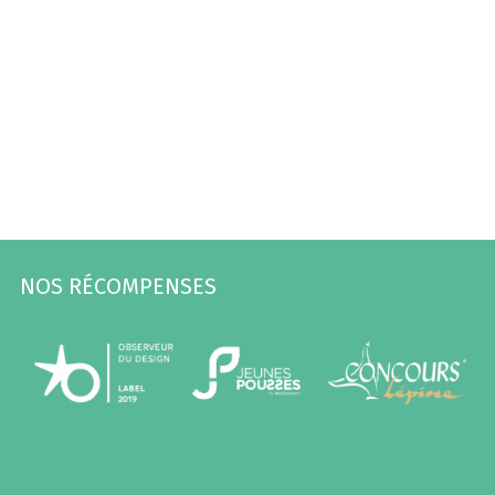
NOS RÉCOMPENSES