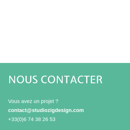
NOUS CONTACTER
Vous avez un projet ?
contact@studiozigdesign.com
+33(0)6 74 38 26 53