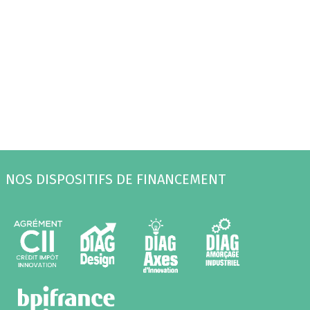
NOS DISPOSITIFS DE FINANCEMENT