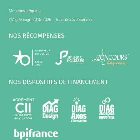
Mentions Légales
©Zig Design 2015-2026 - Tous droits réservés
NOS RÉCOMPENSES
NOS DISPOSITIFS DE FINANCEMENT