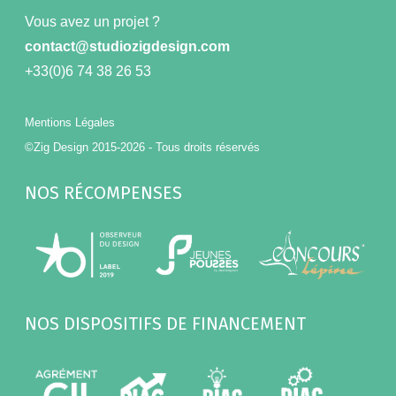
Vous avez un projet ?
contact@studiozigdesign.com
+33(0)6 74 38 26 53
Mentions Légales
©Zig Design 2015-2026 - Tous droits réservés
NOS RÉCOMPENSES
NOS DISPOSITIFS DE FINANCEMENT