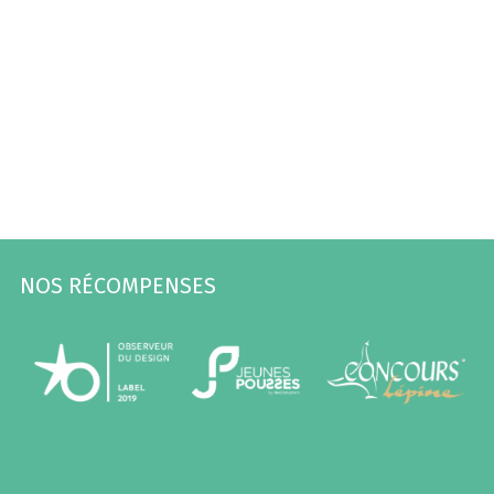
NOS RÉCOMPENSES