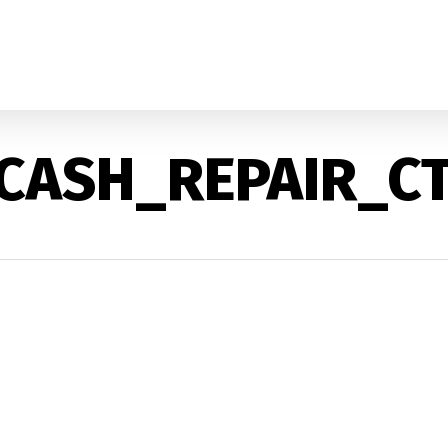
CASH_REPAIR_C