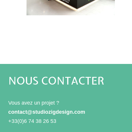
NOUS CONTACTER
Vous avez un projet ?
contact@studiozigdesign.com
+33(0)6 74 38 26 53