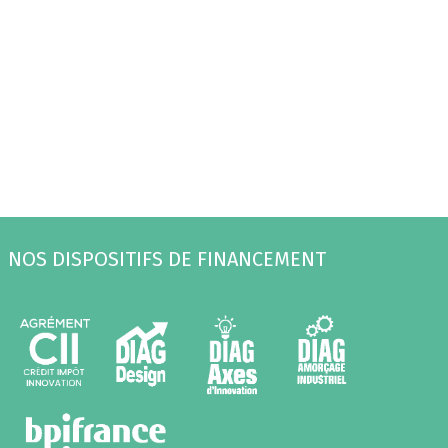
NOS DISPOSITIFS DE FINANCEMENT