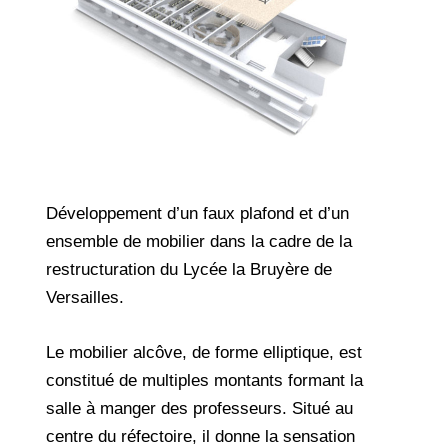
Développement d’un faux plafond et d’un
ensemble de mobilier dans la cadre de la
restructuration du Lycée la Bruyère de
Versailles.
Le mobilier alcôve, de forme elliptique, est
constitué de multiples montants formant la
salle à manger des professeurs. Situé au
centre du réfectoire, il donne la sensation