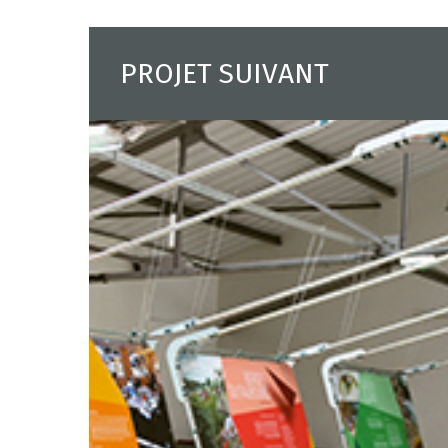
PROJET SUIVANT