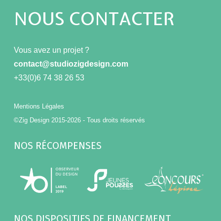
NOUS CONTACTER
Vous avez un projet ?
contact@studiozigdesign.com
+33(0)6 74 38 26 53
Mentions Légales
©Zig Design 2015-2026 - Tous droits réservés
NOS RÉCOMPENSES
NOS DISPOSITIFS DE FINANCEMENT