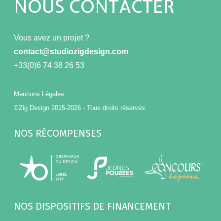
NOUS CONTACTER
Vous avez un projet ?
contact@studiozigdesign.com
+33(0)6 74 38 26 53
Mentions Légales
©Zig Design 2015-2026 - Tous droits réservés
NOS RÉCOMPENSES
NOS DISPOSITIFS DE FINANCEMENT