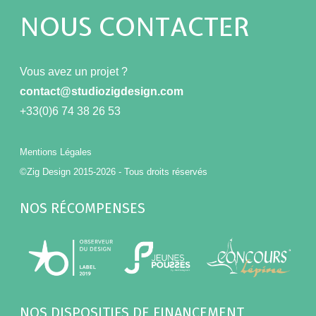
NOUS CONTACTER
Vous avez un projet ?
contact@studiozigdesign.com
+33(0)6 74 38 26 53
Mentions Légales
©Zig Design 2015-2026 - Tous droits réservés
NOS RÉCOMPENSES
NOS DISPOSITIFS DE FINANCEMENT