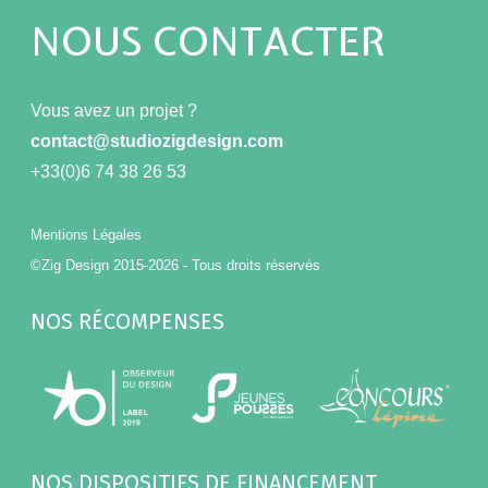
NOUS CONTACTER
Vous avez un projet ?
contact@studiozigdesign.com
+33(0)6 74 38 26 53
Mentions Légales
©Zig Design 2015-2026 - Tous droits réservés
NOS RÉCOMPENSES
NOS DISPOSITIFS DE FINANCEMENT