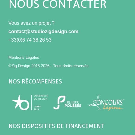
NOUS CONTACTER
Vous avez un projet ?
contact@studiozigdesign.com
+33(0)6 74 38 26 53
Mentions Légales
©Zig Design 2015-2026 - Tous droits réservés
NOS RÉCOMPENSES
NOS DISPOSITIFS DE FINANCEMENT