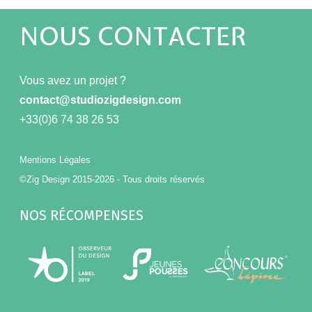
NOUS CONTACTER
Vous avez un projet ?
contact@studiozigdesign.com
+33(0)6 74 38 26 53
Mentions Légales
©Zig Design 2015-2026 - Tous droits réservés
NOS RÉCOMPENSES