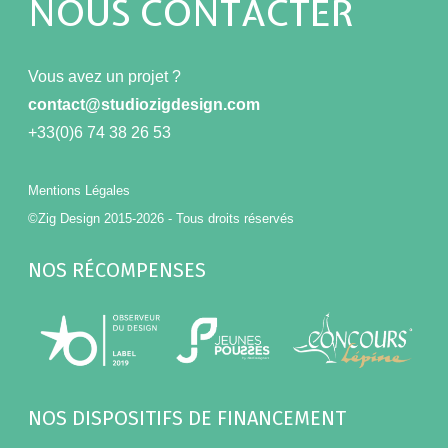
NOUS CONTACTER
Vous avez un projet ?
contact@studiozigdesign.com
+33(0)6 74 38 26 53
Mentions Légales
©Zig Design 2015-2026 - Tous droits réservés
NOS RÉCOMPENSES
NOS DISPOSITIFS DE FINANCEMENT