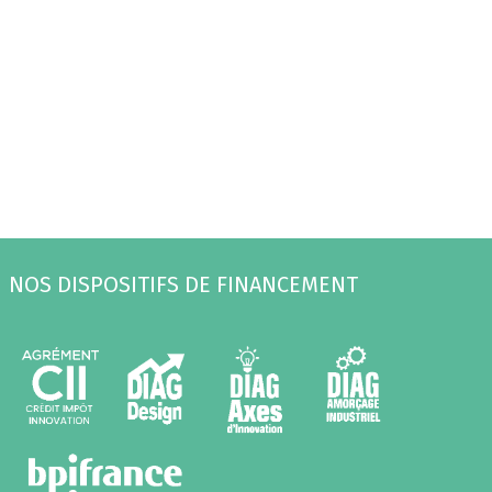
NOS DISPOSITIFS DE FINANCEMENT