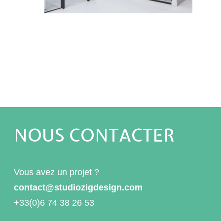
NOUS CONTACTER
Vous avez un projet ?
contact@studiozigdesign.com
+33(0)6 74 38 26 53