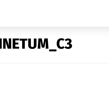
_INETUM_C3