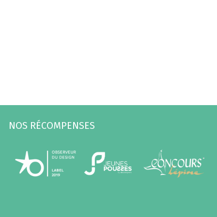
NOS RÉCOMPENSES