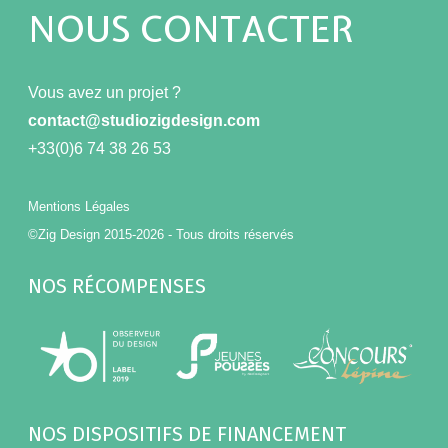
NOUS CONTACTER
Vous avez un projet ?
contact@studiozigdesign.com
+33(0)6 74 38 26 53
Mentions Légales
©Zig Design 2015-2026 - Tous droits réservés
NOS RÉCOMPENSES
NOS DISPOSITIFS DE FINANCEMENT