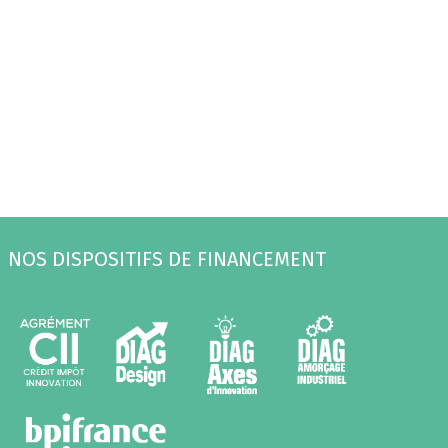
NOS DISPOSITIFS DE FINANCEMENT