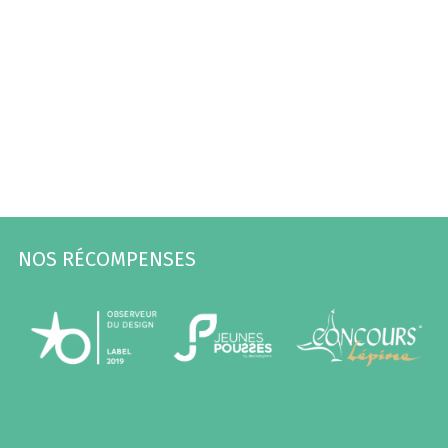
NOS RÉCOMPENSES