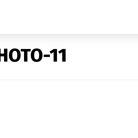
HOTO-11