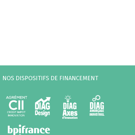
NOS DISPOSITIFS DE FINANCEMENT