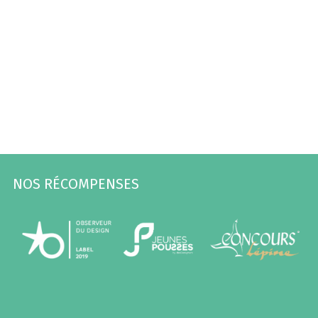
NOS RÉCOMPENSES