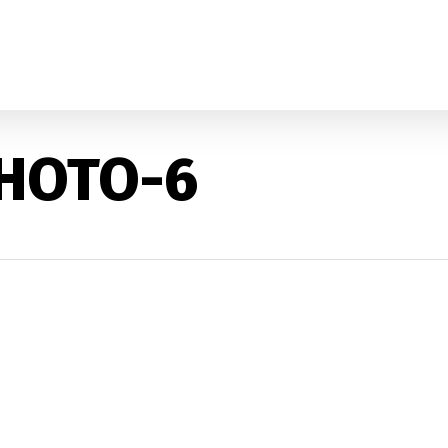
HOTO-6