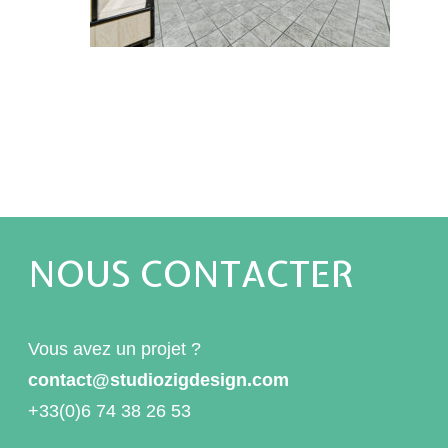
NOUS CONTACTER
Vous avez un projet ?
contact@studiozigdesign.com
+33(0)6 74 38 26 53