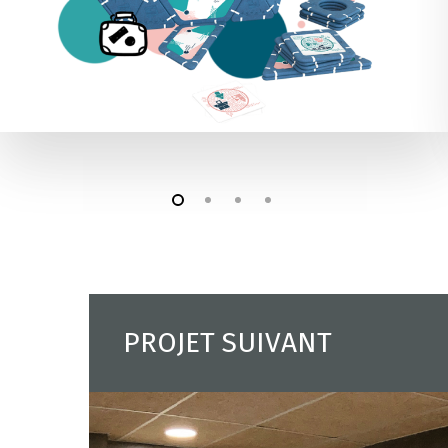
PROJET SUIVANT