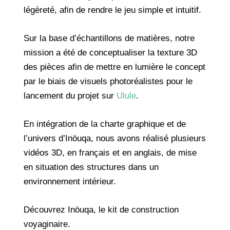
légèreté, afin de rendre le jeu simple et intuitif.
Sur la base d’échantillons de matières, notre
mission a été de conceptualiser la texture 3D
des pièces afin de mettre en lumière le concept
par le biais de visuels photoréalistes pour le
lancement du projet sur
Ulule
.
En intégration de la charte graphique et de
l’univers d’Inöuqa, nous avons réalisé plusieurs
vidéos 3D, en français et en anglais, de mise
en situation des structures dans un
environnement intérieur.
Découvrez Inöuqa, le kit de construction
voyaginaire.