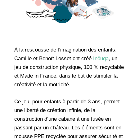
À la rescousse de l’imagination des enfants,
Camille et Benoït Losset ont créé
Inöuqa
, un
jeu de construction physique, 100 % recyclable
et Made in France, dans le but de stimuler la
créativité et la motricité.
Ce jeu, pour enfants à partir de 3 ans, permet
une liberté de création infinie, de la
construction d’une cabane à une fusée en
passant par un château. Les éléments sont en
mousse PPE recyclée pour assurer sécurité et