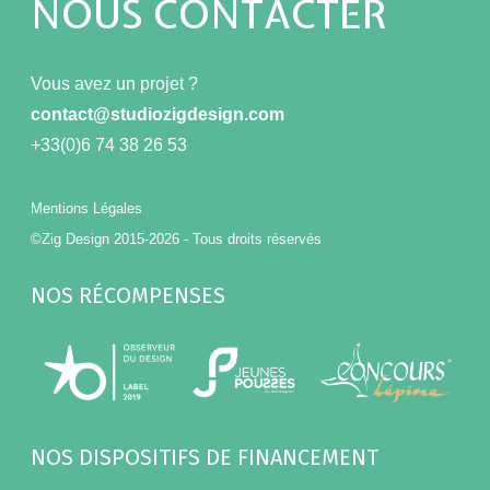
NOUS CONTACTER
Vous avez un projet ?
contact@studiozigdesign.com
+33(0)6 74 38 26 53
Mentions Légales
©Zig Design 2015-2026 - Tous droits réservés
NOS RÉCOMPENSES
NOS DISPOSITIFS DE FINANCEMENT