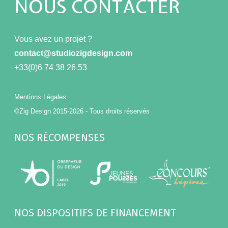
NOUS CONTACTER
Vous avez un projet ?
contact@studiozigdesign.com
+33(0)6 74 38 26 53
Mentions Légales
©Zig Design 2015-2026 - Tous droits réservés
NOS RÉCOMPENSES
NOS DISPOSITIFS DE FINANCEMENT