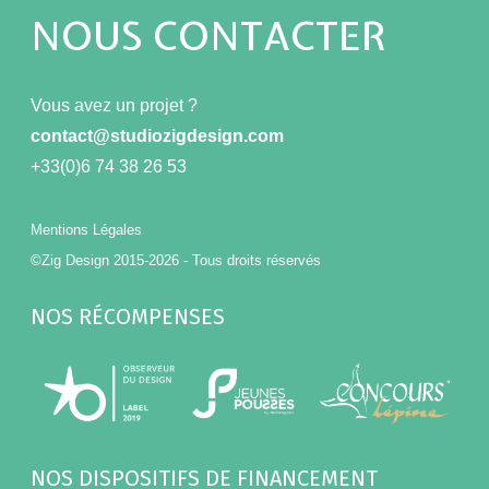
NOUS CONTACTER
Vous avez un projet ?
contact@studiozigdesign.com
+33(0)6 74 38 26 53
Mentions Légales
©Zig Design 2015-2026 - Tous droits réservés
NOS RÉCOMPENSES
NOS DISPOSITIFS DE FINANCEMENT