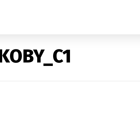
_KOBY_C1