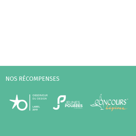
NOS RÉCOMPENSES