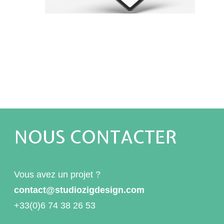
NOUS CONTACTER
Vous avez un projet ?
contact@studiozigdesign.com
+33(0)6 74 38 26 53