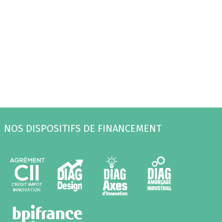
NOS DISPOSITIFS DE FINANCEMENT