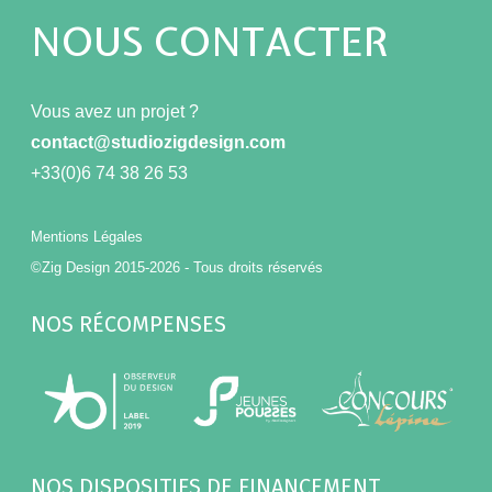
NOUS CONTACTER
Vous avez un projet ?
contact@studiozigdesign.com
+33(0)6 74 38 26 53
Mentions Légales
©Zig Design 2015-2026 - Tous droits réservés
NOS RÉCOMPENSES
NOS DISPOSITIFS DE FINANCEMENT