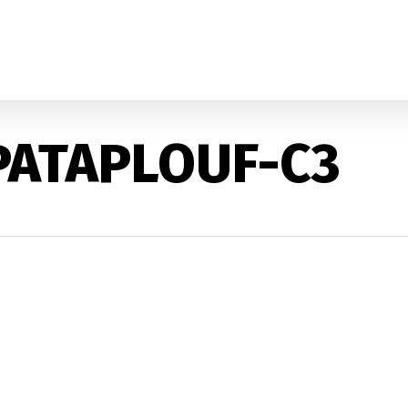
PATAPLOUF-C3