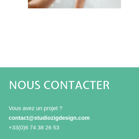
NOUS CONTACTER
Vous avez un projet ?
contact@studiozigdesign.com
+33(0)6 74 38 26 53