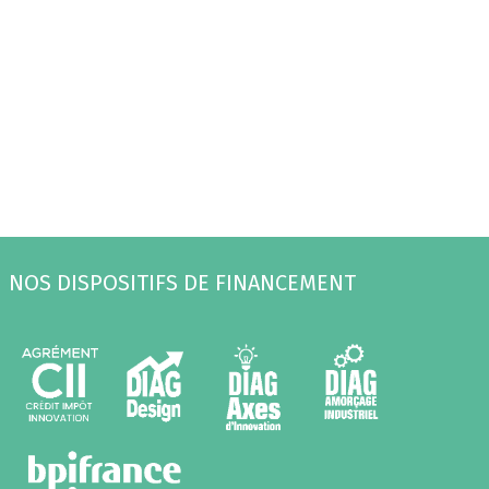
NOS DISPOSITIFS DE FINANCEMENT