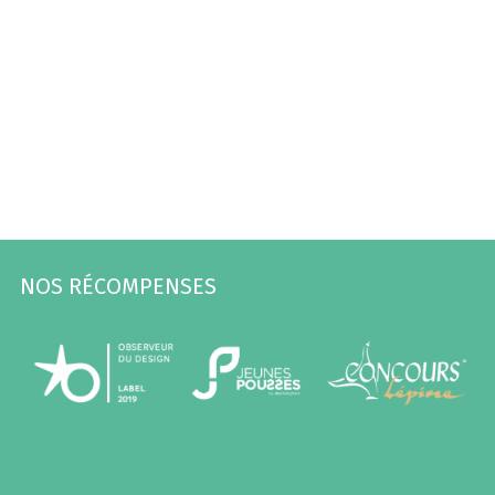
NOS RÉCOMPENSES