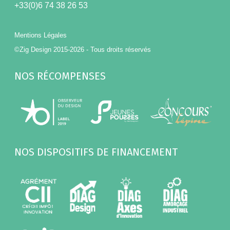
+33(0)6 74 38 26 53
Mentions Légales
©Zig Design 2015-2026 - Tous droits réservés
NOS RÉCOMPENSES
NOS DISPOSITIFS DE FINANCEMENT