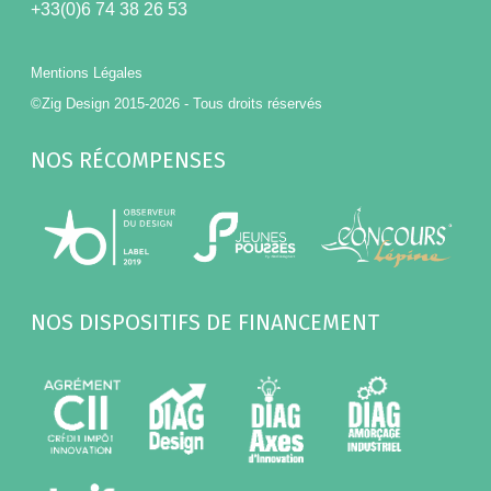
+33(0)6 74 38 26 53
Mentions Légales
©Zig Design 2015-2026 - Tous droits réservés
NOS RÉCOMPENSES
NOS DISPOSITIFS DE FINANCEMENT