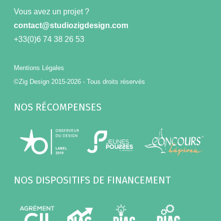
Vous avez un projet ?
contact@studiozigdesign.com
+33(0)6 74 38 26 53
Mentions Légales
©Zig Design 2015-2026 - Tous droits réservés
NOS RÉCOMPENSES
NOS DISPOSITIFS DE FINANCEMENT