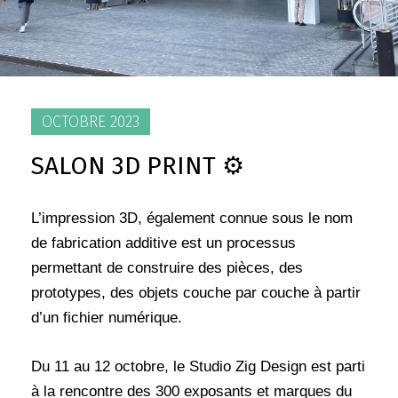
OCTOBRE 2023
SALON 3D PRINT ⚙️
L’impression 3D, également connue sous le nom
de fabrication additive est un processus
permettant de construire des pièces, des
prototypes, des objets couche par couche à partir
d’un fichier numérique.
Du 11 au 12 octobre, le Studio Zig Design est parti
à la rencontre des 300 exposants et marques du