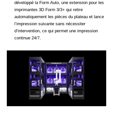
développé la Form Auto, une extension pour les
imprimantes 3D Form 3/3+ qui retire
automatiquement les pièces du plateau et lance
l’impression suivante sans nécessiter
d’intervention, ce qui permet une impression
continue 24/7.