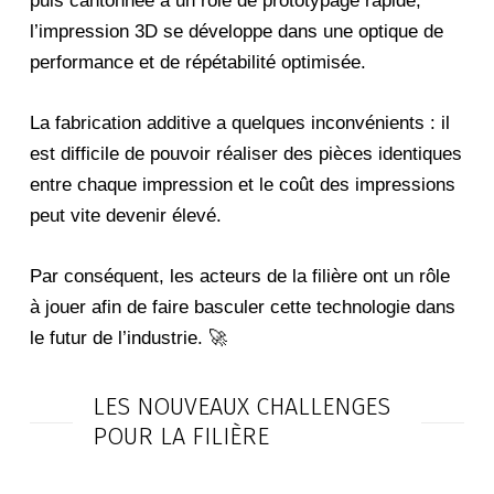
puis cantonnée à un rôle de prototypage rapide,
l’impression 3D se développe dans une optique de
performance et de répétabilité optimisée.
La fabrication additive a quelques inconvénients : il
est difficile de pouvoir réaliser des pièces identiques
entre chaque impression et le coût des impressions
peut vite devenir élevé.
Par conséquent, les acteurs de la filière ont un rôle
à jouer afin de faire basculer cette technologie dans
le futur de l’industrie. 🚀
LES NOUVEAUX CHALLENGES
POUR LA FILIÈRE