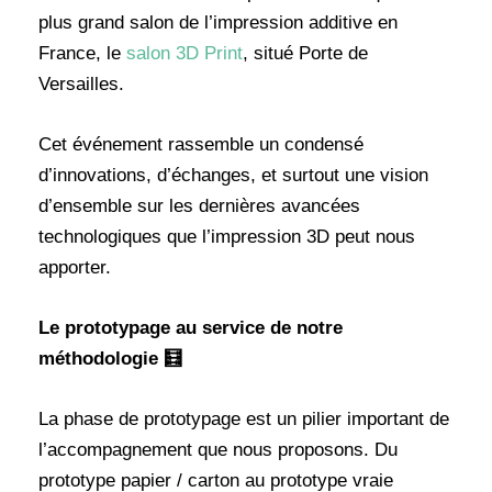
plus grand salon de l’impression additive en
France, le
salon 3D Print
, situé Porte de
Versailles.
Cet événement rassemble un condensé
d’innovations, d’échanges, et surtout une vision
d’ensemble sur les dernières avancées
technologiques que l’impression 3D peut nous
apporter.
Le prototypage au service de notre
méthodologie 🧮
La phase de prototypage est un pilier important de
l’accompagnement que nous proposons. Du
prototype papier / carton au prototype vraie