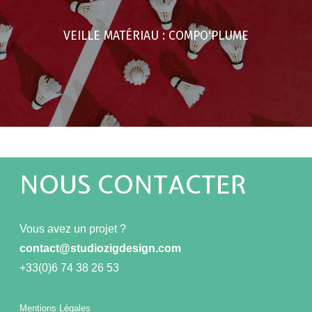
VEILLE MATÉRIAU : COMPO'PLUME
NOUS CONTACTER
Vous avez un projet ?
contact@studiozigdesign.com
+33(0)6 74 38 26 53
Mentions Légales