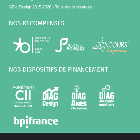
©Zig Design 2015-2026 - Tous droits réservés
NOS RÉCOMPENSES
NOS DISPOSITIFS DE FINANCEMENT