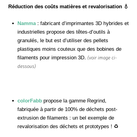
Réduction des coûts matières et revalorisation 💧
Namma
: fabricant d’imprimantes 3D hybrides et
industrielles propose des têtes-d’outils à
granulés, le but est d’utiliser des pellets
plastiques moins couteux que des bobines de
filaments pour impression 3D.
(voir image ci-
dessous)
colorFabb
propose la gamme Regrind,
fabriquée à partir de 100% de déchets post-
extrusion de filaments : un bel exemple de
revalorisation des déchets et prototypes ! ♻️