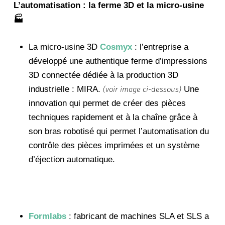
L’automatisation : la ferme 3D et la micro-usine
🏭
La micro-usine 3D
Cosmyx
: l’entreprise a
développé une authentique ferme d’impressions
3D connectée dédiée à la production 3D
industrielle : MIRA.
Une
(voir image ci-dessous)
innovation qui permet de créer des pièces
techniques rapidement et à la chaîne grâce à
son bras robotisé qui permet l’automatisation du
contrôle des pièces imprimées et un
système
d’éjection automatique.
Formlabs
: fabricant de machines SLA et SLS a