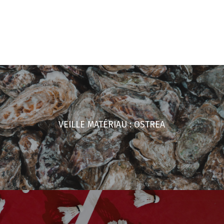
VEILLE MATÉRIAU : OSTREA