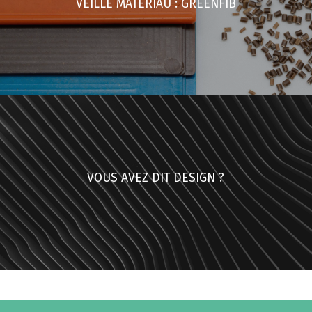
VEILLE MATÉRIAU : GREENFIB
VOUS AVEZ DIT DESIGN ?