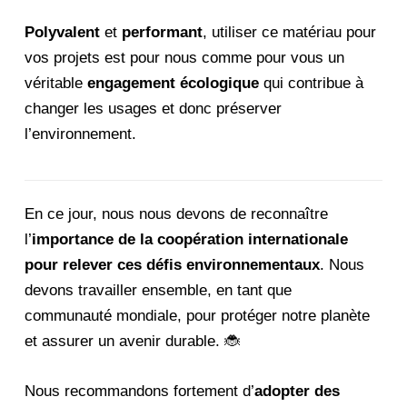
Polyvalent
et
performant
, utiliser ce matériau pour
vos projets est pour nous comme pour vous un
véritable
engagement écologique
qui contribue à
changer les usages et donc préserver
l’environnement.
En ce jour, nous nous devons de reconnaître
l’
importance de la coopération internationale
pour relever ces défis environnementaux
. Nous
devons travailler ensemble, en tant que
communauté mondiale, pour protéger notre planète
et assurer un avenir durable. 🐞
Nous recommandons fortement d’
adopter des