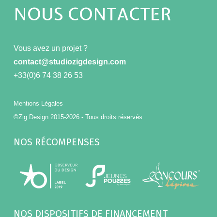
NOUS CONTACTER
Vous avez un projet ?
contact@studiozigdesign.com
+33(0)6 74 38 26 53
Mentions Légales
©Zig Design 2015-2026 - Tous droits réservés
NOS RÉCOMPENSES
NOS DISPOSITIFS DE FINANCEMENT