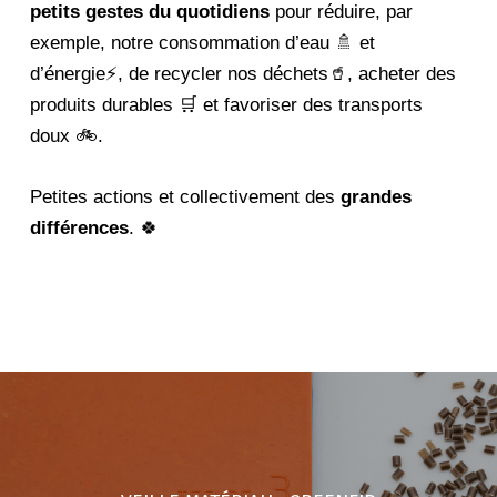
petits gestes du quotidiens
pour réduire, par
exemple, notre consommation d’eau 🚿 et
d’énergie⚡, de recycler nos déchets🥤, acheter des
produits durables 🛒 et favoriser des transports
doux 🚲.
Petites actions et collectivement des
grandes
différences
. 🍀